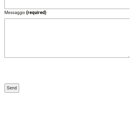
Messaggio
(required)
Blocchi